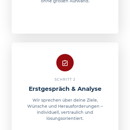
ohne großen Aufwand.
SCHRITT 2
Erstgespräch & Analyse
Wir sprechen über deine Ziele,
Wünsche und Herausforderungen –
individuell, vertraulich und
lösungsorientiert.