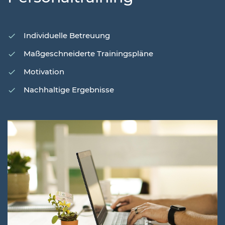
Individuelle Betreuung
Maßgeschneiderte Trainingspläne
Motivation
Nachhaltige Ergebnisse