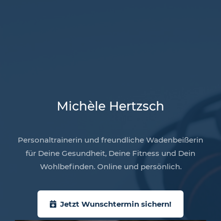
Michèle Hertzsch
Personaltrainerin und freundliche Wadenbeißerin
für Deine Gesundheit, Deine Fitness und Dein
Wohlbefinden. Online und persönlich.
Jetzt Wunschtermin sichern!