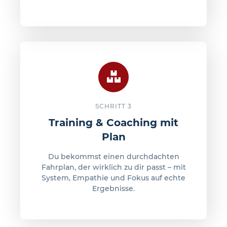
SCHRITT 3
Training & Coaching mit
Plan
Du bekommst einen durchdachten
Fahrplan, der wirklich zu dir passt – mit
System, Empathie und Fokus auf echte
Ergebnisse.