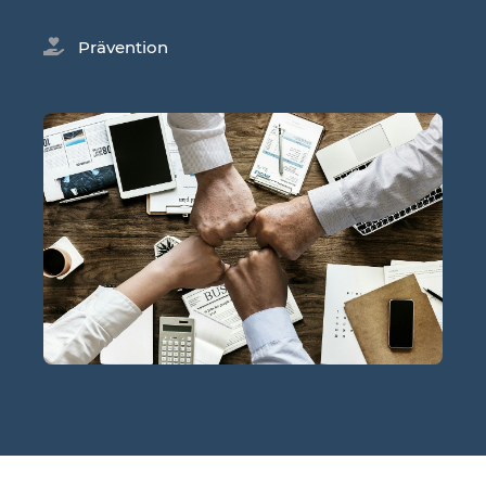
Prävention