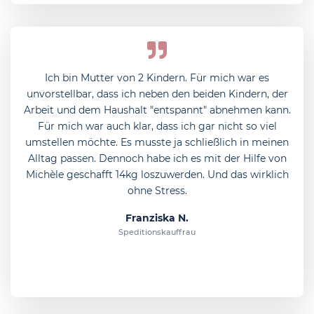
Ich bin Mutter von 2 Kindern. Für mich war es
unvorstellbar, dass ich neben den beiden Kindern, der
Arbeit und dem Haushalt "entspannt" abnehmen kann.
Für mich war auch klar, dass ich gar nicht so viel
umstellen möchte. Es musste ja schließlich in meinen
Alltag passen. Dennoch habe ich es mit der Hilfe von
Michèle geschafft 14kg loszuwerden. Und das wirklich
ohne Stress.
Franziska N.
Speditionskauffrau