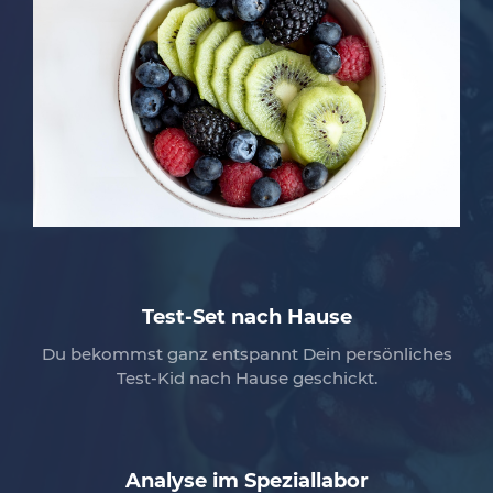
Test-Set nach Hause
Du bekommst ganz entspannt Dein persönliches
Test-Kid nach Hause geschickt.
Analyse im Speziallabor