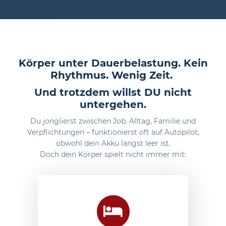
Körper unter Dauerbelastung. Kein
Rhythmus. Wenig Zeit.
Und trotzdem willst DU nicht
untergehen.
Du jonglierst zwischen Job, Alltag, Familie und
Verpflichtungen – funktionierst oft auf Autopilot,
obwohl dein Akku längst leer ist.
Doch dein Körper spielt nicht immer mit: