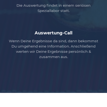
Die Auswertung findet in einem seriösen
Speziallabor statt.
Auswertung-Call
Wenn Deine Ergebnisse da sind, dann bekommst
Du umgehend eine Information. Anschließend
werten wir Deine Ergebnisse persönlich &
zusammen aus.