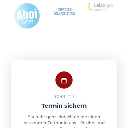
SCHRITT 1
Termin sichern
Such dir ganz einfach online einen
passenden Zeitpunkt aus – flexibel und