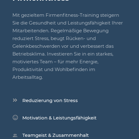
Mit gezieltem Firmenfitness-Training steigern
Sie die Gesundheit und Leistungsfähigkeit Ihrer
Mitarbeitenden. Regelmäßige Bewegung
reduziert Stress, beugt Rücken- und
Gelenkbeschwerden vor und verbessert das
Betriebsklima. Investieren Sie in ein starkes,
motiviertes Team – für mehr Energie,
Produktivität und Wohlbefinden im
Arbeitsalltag.
Reduzierung von Stress
Motivation & Leistungsfähigkeit
Teamgeist & Zusammenhalt