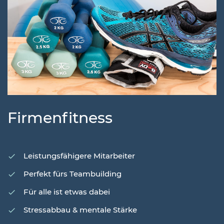
Firmenfitness
Leistungsfähigere Mitarbeiter
Perfekt fürs Teambuilding
Für alle ist etwas dabei
Stressabbau & mentale Stärke