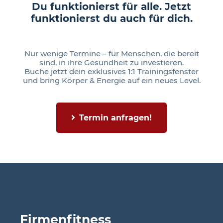
Du funktionierst für alle. Jetzt
funktionierst du auch für dich.
Nur wenige Termine – für Menschen, die bereit
sind, in ihre Gesundheit zu investieren.
Buche jetzt dein exklusives 1:1 Trainingsfenster
und bring Körper & Energie auf ein neues Level.
Termin anfragen!
Firmenfitness