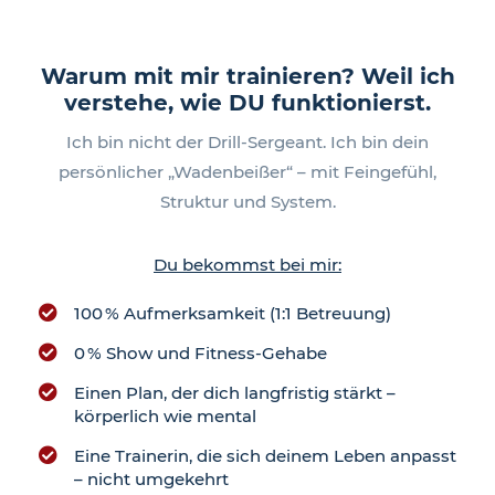
Warum mit mir trainieren? Weil ich
verstehe, wie DU funktionierst.
Ich bin nicht der Drill-Sergeant. Ich bin dein
persönlicher „Wadenbeißer“ – mit Feingefühl,
Struktur und System.
Du bekommst bei mir:
100 % Aufmerksamkeit (1:1 Betreuung)
0 % Show und Fitness-Gehabe
Einen Plan, der dich langfristig stärkt –
körperlich wie mental
Eine Trainerin, die sich deinem Leben anpasst
– nicht umgekehrt