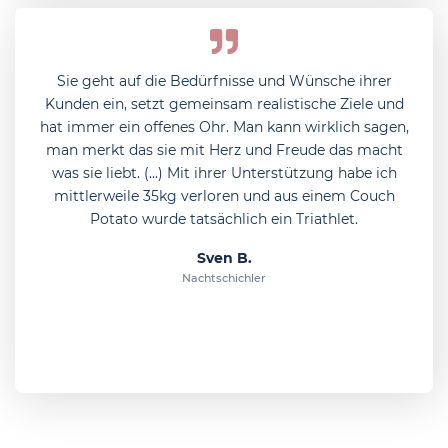
Sie geht auf die Bedürfnisse und Wünsche ihrer
Kunden ein, setzt gemeinsam realistische Ziele und
hat immer ein offenes Ohr. Man kann wirklich sagen,
man merkt das sie mit Herz und Freude das macht
was sie liebt. (...) Mit ihrer Unterstützung habe ich
mittlerweile 35kg verloren und aus einem Couch
Potato wurde tatsächlich ein Triathlet.
Sven B.
Nachtschichler