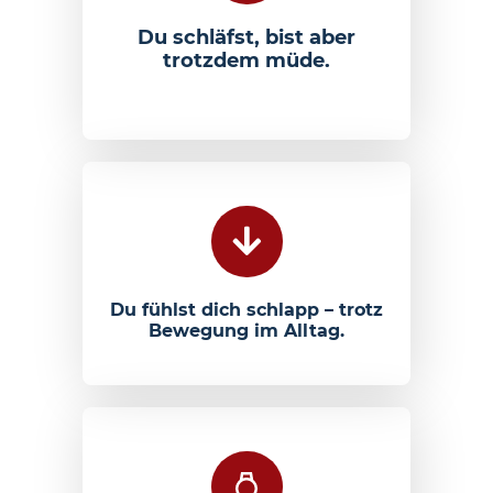
Du schläfst, bist aber
trotzdem müde.
Du fühlst dich schlapp – trotz
Bewegung im Alltag.