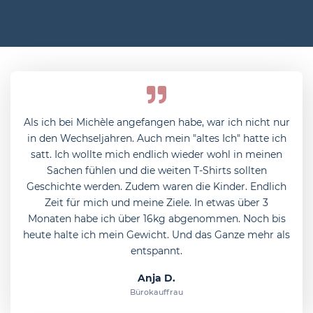
Als ich bei Michèle angefangen habe, war ich nicht nur
in den Wechseljahren. Auch mein "altes Ich" hatte ich
satt. Ich wollte mich endlich wieder wohl in meinen
Sachen fühlen und die weiten T-Shirts sollten
Geschichte werden. Zudem waren die Kinder. Endlich
Zeit für mich und meine Ziele. In etwas über 3
Monaten habe ich über 16kg abgenommen. Noch bis
heute halte ich mein Gewicht. Und das Ganze mehr als
entspannt.
Anja D.
Bürokauffrau