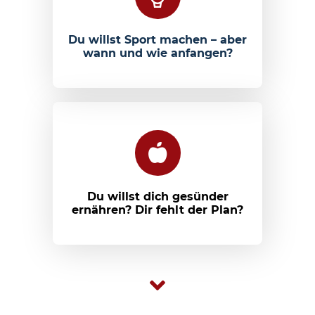
Du willst Sport machen – aber
wann und wie anfangen?
Du willst dich gesünder
ernähren? Dir fehlt der Plan?