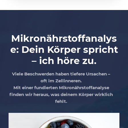
Mikronährstoffanalys
e: Dein Körper spricht
– ich höre zu.
Viele Beschwerden haben tiefere Ursachen –
oft im Zellinneren.
Mit einer fundierten Mikronährstoffanalyse
finden wir heraus, was deinem Körper wirklich
fehlt.