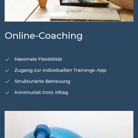
Online-Coaching
Maximale Flexibilität
Zugang zur individuellen Trainings-App
Strukturierte Betreuung
Kontinuität trotz Alltag