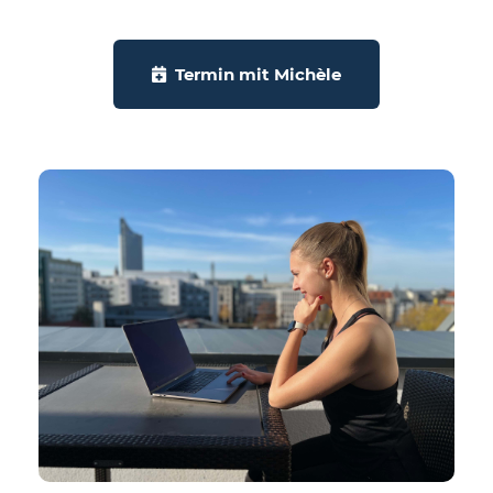
Termin mit Michèle