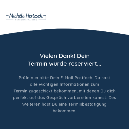
Vielen Dank! Dein
Termin wurde reserviert...
Prüfe nun bitte Dein E-Mail Postfach. Du hast
alle
wichtigen Informationen zum
Termin
zugeschickt bekommen, mit denen Du dich
perfekt auf das Gespräch vorbereiten kannst. Des
Weiteren hast Du eine Terminbestätigung
bekommen.